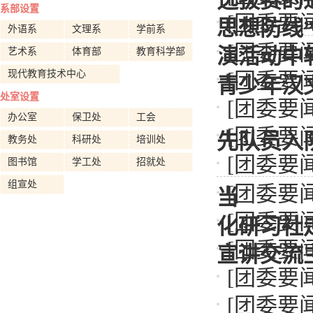
选拔赛的
系部设置
[团委要闻
思想防线
外语系
文理系
学前系
[团委要闻
演活动中
艺术系
体育部
教育科学部
现代教育技术中心
[团委要闻
青少年汉
处室设置
[团委要闻
办公室
保卫处
工会
[团委要闻
先队员入
教务处
科研处
培训处
[团委要闻
图书馆
学工处
招就处
组宣处
[团委要闻
当
[团委要闻
化研习社
[团委要闻
宣讲交流
[团委要闻
[团委要闻