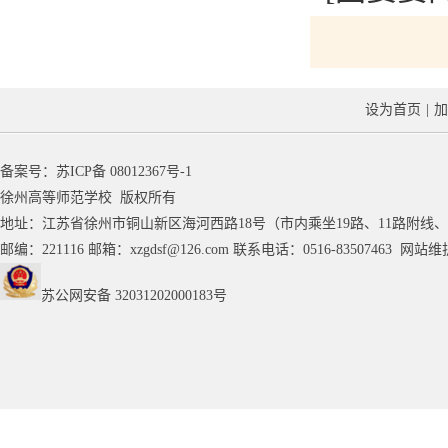
设为首页
|
加
备案号：
苏ICP备 08012367号-1
徐州高等师范学校 版权所有
地址：江苏省徐州市铜山新区海河西路18号（市内乘坐19路、11路附线、
邮编：221116 邮箱：
xzgdsf@126.com
联系电话：0516-83507463 网
苏公网安备 32031202000183号