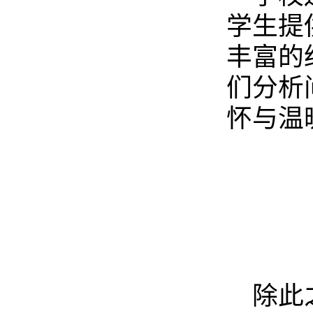
学生提
丰富的
们分析
怀与温
除此