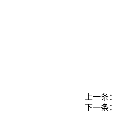
上一条：
下一条：