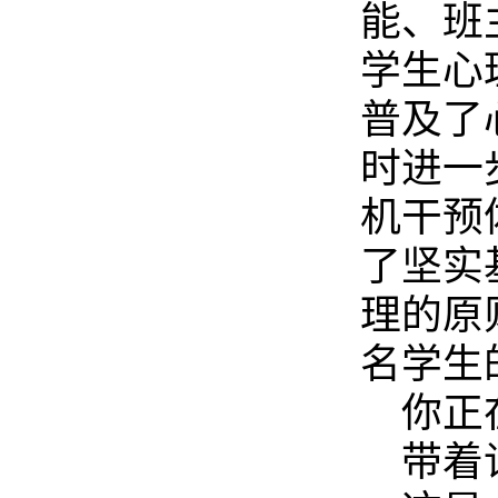
能、班
学生心
普及了
时进一
机干预
了坚实
理的原
名学生
你正
带着