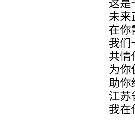
这是
未来
在你
我们
共情
为你
助你
江苏省
我在你